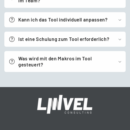
im Team?
Kann ich das Tool individuell anpassen?
Ist eine Schulung zum Tool erforderlich?
Was wird mit den Makros im Tool
gesteuert?