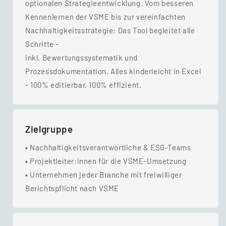
optionalen Strategieentwicklung. Vom besseren
Kennenlernen der VSME bis zur vereinfachten
Nachhaltigkeitsstrategie: Das Tool begleitet alle
Schritte –
inkl. Bewertungssystematik und
Prozessdokumentation. Alles kinderleicht in Excel
- 100% editierbar, 100% effizient.
Zielgruppe
•
Nachhaltigkeitsverantwortliche & ESG-Teams
•
Projektleiter:innen für die VSME-Umsetzung
•
Unternehmen jeder Branche mit freiwilliger
Berichtspflicht nach VSME