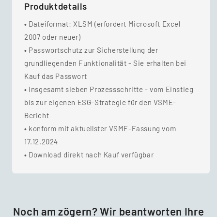
Produktdetails
•
Dateiformat: XLSM (erfordert Microsoft Excel
2007 oder neuer)
•
Passwortschutz zur Sicherstellung der
grundliegenden Funktionalität - Sie erhalten bei
Kauf das Passwort
•
Insgesamt sieben Prozessschritte - vom Einstieg
bis zur eigenen ESG-Strategie für den VSME-
Bericht
•
konform mit aktuellster VSME-Fassung vom
17.12.2024
•
Download direkt nach Kauf verfügbar
Noch am zögern? Wir beantworten Ihre