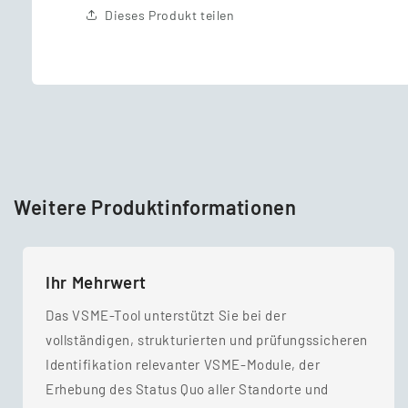
Dieses Produkt teilen
Weitere Produktinformationen
Ihr Mehrwert
Das VSME-Tool unterstützt Sie bei der
vollständigen, strukturierten und prüfungssicheren
Identifikation relevanter VSME-Module, der
Erhebung des Status Quo aller Standorte und