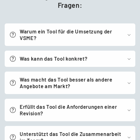
Fragen:
Warum ein Tool für die Umsetzung der
VSME?
Was kann das Tool konkret?
Was macht das Tool besser als andere
Angebote am Markt?
Erfüllt das Tool die Anforderungen einer
Revision?
Unterstützt das Tool die Zusammenarbeit