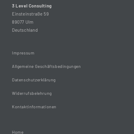
3 Level Consulting
Einsteinstraße 59
89077 Ulm
Deutschland
Impressum
Allgemeine Geschäftsbedingungen
Datenschutzerklärung
Widerrufsbelehrung
Kontaktinformationen
Home